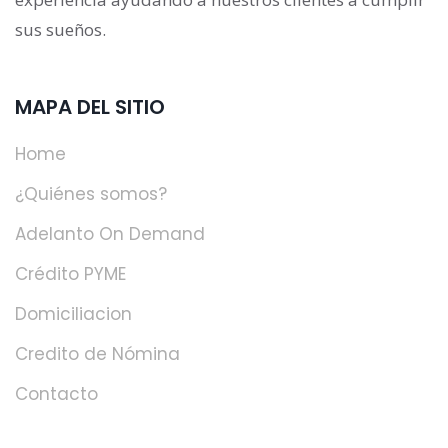
sus sueños.
MAPA DEL SITIO
Home
¿Quiénes somos?
Adelanto On Demand
Crédito PYME
Domiciliacion
Credito de Nómina
Contacto