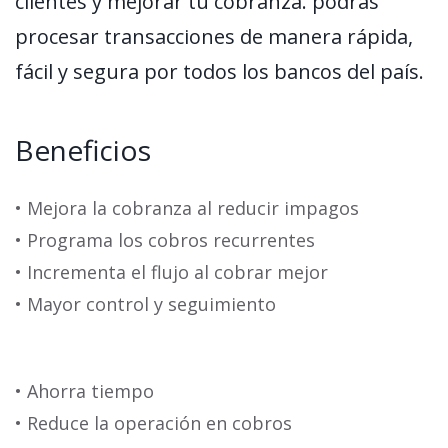
clientes y mejorar tu cobranza. podrás
procesar transacciones de manera rápida,
fácil y segura por todos los bancos del país.
Beneficios
• Mejora la cobranza al reducir impagos
• Programa los cobros recurrentes
• Incrementa el flujo al cobrar mejor
• Mayor control y seguimiento
• Ahorra tiempo
• Reduce la operación en cobros