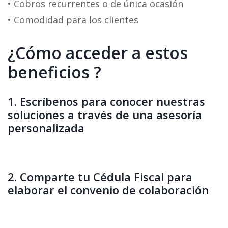
• Cobros recurrentes o de única ocasión
• Comodidad para los clientes
¿Cómo acceder a estos
beneficios ?
1. Escríbenos para conocer nuestras
soluciones a través de una asesoría
personalizada
2. Comparte tu Cédula Fiscal para
elaborar el convenio de colaboración