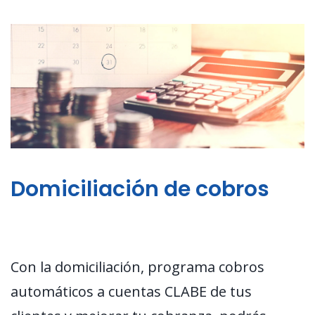
Domiciliación de cobros
Con la domiciliación, programa cobros
automáticos a cuentas CLABE de tus