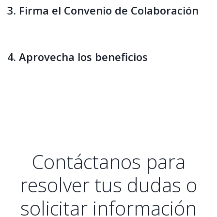
3. Firma el Convenio de Colaboración
4. Aprovecha los beneficios
Contáctanos para
resolver tus dudas o
solicitar información