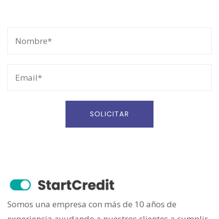
Somos una empresa con más de 10 años de
experiencia ayudando a nuestros clientes a cumplir